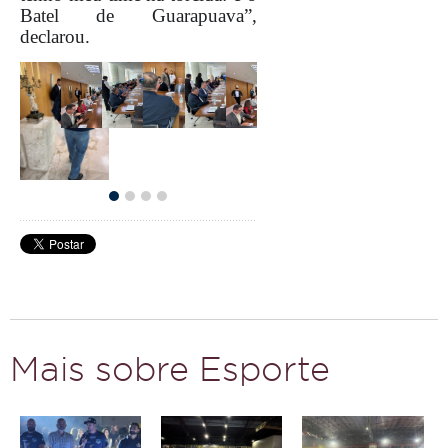
Batel de Guarapuava”,
declarou.
Mais sobre Esporte