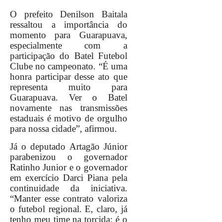
O prefeito Denilson Baitala
ressaltou a importância do
momento para Guarapuava,
especialmente com a
participação do Batel Futebol
Clube no campeonato. “É uma
honra participar desse ato que
representa muito para
Guarapuava. Ver o Batel
novamente nas transmissões
estaduais é motivo de orgulho
para nossa cidade”, afirmou.
Já o deputado Artagão Júnior
parabenizou o governador
Ratinho Junior e o governador
em exercício Darci Piana pela
continuidade da iniciativa.
“Manter esse contrato valoriza
o futebol regional. E, claro, já
tenho meu time na torcida: é o