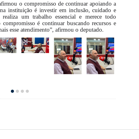
eafirmou o compromisso de continuar apoiando a
na instituição é investir em inclusão, cuidado e
realiza um trabalho essencial e merece todo
o compromisso é continuar buscando recursos e
 mais esse atendimento”, afirmou o deputado.