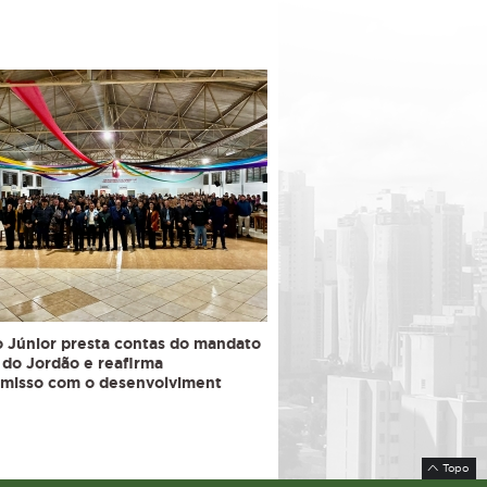
 Júnior presta contas do mandato
do Jordão e reafirma
misso com o desenvolviment
Topo