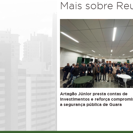
Mais sobre Re
Artagão Júnior presta contas de
investimentos e reforça comprom
a segurança pública de Guara