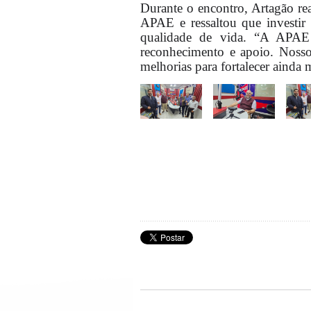
Durante o encontro, Artagão r
APAE e ressaltou que investir 
qualidade de vida. “A APAE 
reconhecimento e apoio. Noss
melhorias para fortalecer ainda