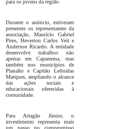
para os jovens da região.
Durante o anúncio, estiveram
presentes os representantes da
associação, Maurício Gabriel
Pires, Heverton Carlos Veit e
Anderson Ricardo. A entidade
desenvolve trabalhos não
apenas em Capanema, mas
também nos municípios de
Planalto e Capitão Leônidas
Marques, ampliando o alcance
das ações sociais e
educacionais oferecidas à
comunidade.
Para Artagão Júnior, o
investimento representa mais
um passo no compromisso