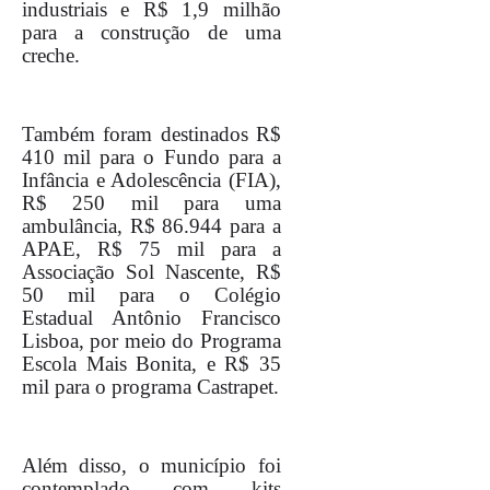
industriais e R$ 1,9 milhão
para a construção de uma
creche.
Também foram destinados R$
410 mil para o Fundo para a
Infância e Adolescência (FIA),
R$ 250 mil para uma
ambulância, R$ 86.944 para a
APAE, R$ 75 mil para a
Associação Sol Nascente, R$
50 mil para o Colégio
Estadual Antônio Francisco
Lisboa, por meio do Programa
Escola Mais Bonita, e R$ 35
mil para o programa Castrapet.
Além disso, o município foi
contemplado com kits