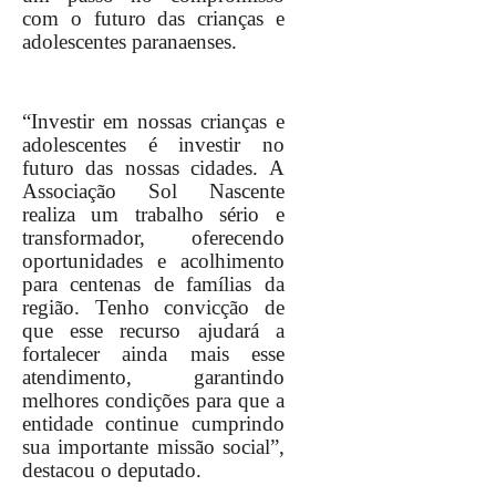
com o futuro das crianças e
adolescentes paranaenses.
“Investir em nossas crianças e
adolescentes é investir no
futuro das nossas cidades. A
Associação Sol Nascente
realiza um trabalho sério e
transformador, oferecendo
oportunidades e acolhimento
para centenas de famílias da
região. Tenho convicção de
que esse recurso ajudará a
fortalecer ainda mais esse
atendimento, garantindo
melhores condições para que a
entidade continue cumprindo
sua importante missão social”,
destacou o deputado.