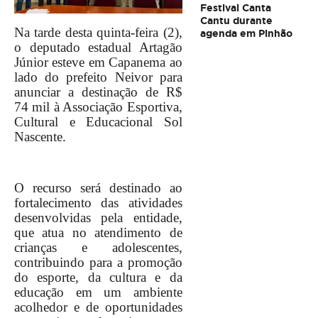
Festival Canta
Cantu durante
Na tarde desta quinta-feira (2),
agenda em Pinhão
o deputado estadual Artagão
Júnior esteve em Capanema ao
lado do prefeito Neivor para
anunciar a destinação de R$
74 mil à Associação Esportiva,
Cultural e Educacional Sol
Nascente.
O recurso será destinado ao
fortalecimento das atividades
desenvolvidas pela entidade,
que atua no atendimento de
crianças e adolescentes,
contribuindo para a promoção
do esporte, da cultura e da
educação em um ambiente
acolhedor e de oportunidades