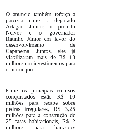
O anúncio também reforça a
parceria entre o deputado
Artagão Júnior, o prefeito
Neivor e o governador
Ratinho Júnior em favor do
desenvolvimento de
Capanema. Juntos, eles já
viabilizaram mais de R$ 18
milhões em investimentos para
o município.
Entre os principais recursos
conquistados estão R$ 10
milhões para recape sobre
pedras irregulares, R$ 3,25
milhões para a construção de
25 casas habitacionais, R$ 2
milhões para barracões