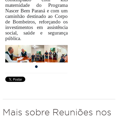
maternidade do Programa
Nascer Bem Paraná e com um
caminhão destinado ao Corpo
de Bombeiros, reforçando os
investimentos em assistência
social, saúde e segurança
pública.
Mais sobre Reuniões nos