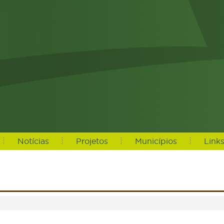
Notícias
Projetos
Municípios
Link