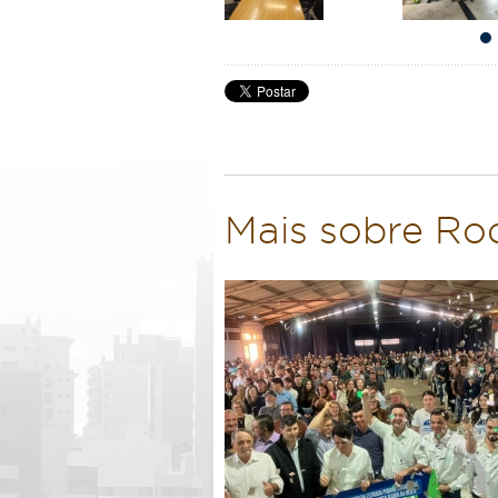
Mais sobre Ro