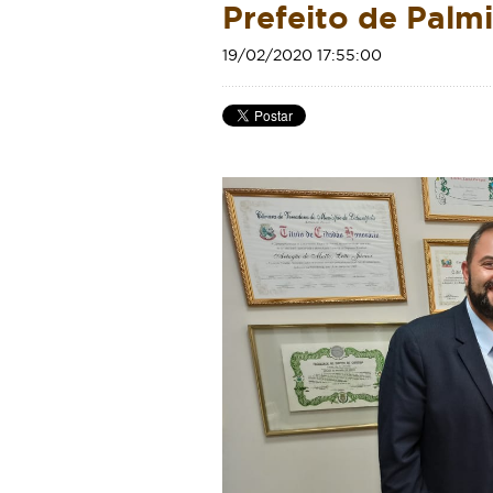
Prefeito de Palmi
19/02/2020 17:55:00