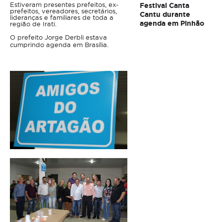
Estiveram presentes prefeitos, ex-
Festival Canta
prefeitos, vereadores, secretários,
Cantu durante
lideranças e familiares de toda a
agenda em Pinhão
região de Irati.
O prefeito Jorge Derbli estava
cumprindo agenda em Brasília.