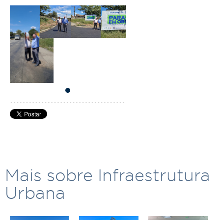
Mais sobre Infraestrutura
Urbana