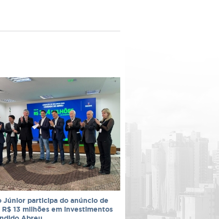
 Júnior participa do anúncio de
 R$ 13 milhões em investimentos
ândido Abreu