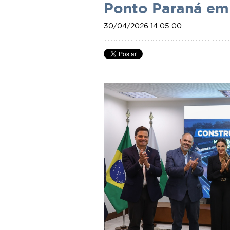
Ponto Paraná em 
30/04/2026 14:05:00