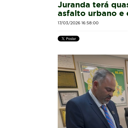
Juranda terá qua
asfalto urbano e 
17/03/2026 16:58:00