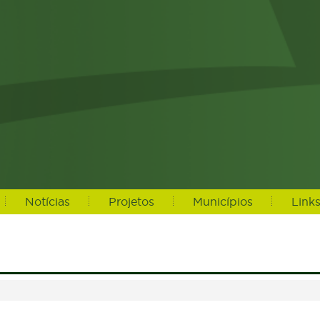
Notícias
Projetos
Municípios
Link