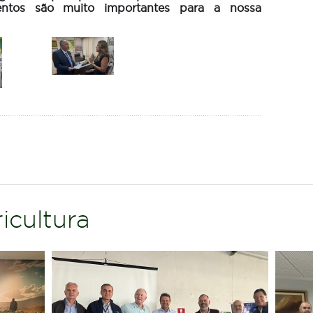
entos são muito importantes para a nossa
icultura