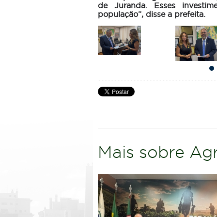
de Juranda. Esses investim
população”, disse a prefeita.
Mais sobre Agr