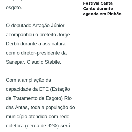
Festival Canta
esgoto. 
Cantu durante
agenda em Pinhão
O deputado Artagão Júnior 
acompanhou o prefeito Jorge 
Derbli durante a assinatura 
com o diretor-presidente da 
Sanepar, Claudio Stabile. 
Com a ampliação da 
capacidade da ETE (Estação 
de Tratamento de Esgoto) Rio 
das Antas, toda a população do 
município atendida com rede 
coletora (cerca de 92%) será 