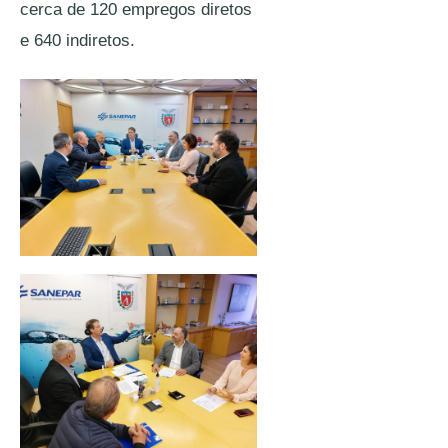
cerca de 120 empregos diretos 
e 640 indiretos.