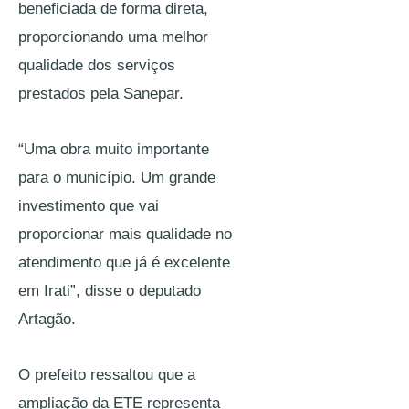
beneficiada de forma direta, 
proporcionando uma melhor 
qualidade dos serviços 
prestados pela Sanepar. 
“Uma obra muito importante 
para o município. Um grande 
investimento que vai 
proporcionar mais qualidade no 
atendimento que já é excelente 
em Irati”, disse o deputado 
Artagão. 
O prefeito ressaltou que a 
ampliação da ETE representa 