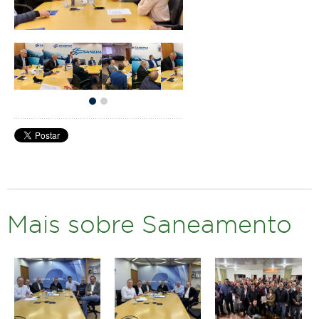
Mais sobre Saneamento