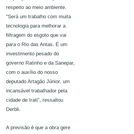
respeito ao meio ambiente. 
“Será um trabalho com muita 
tecnologia para melhorar a 
filtragem do esgoto que vai 
para o Rio das Antas. É um 
investimento pesado do 
governo Ratinho e da Sanepar, 
com o auxílio do nosso 
deputado Artagão Júnior, um 
incansável trabalhador pela 
cidade de Irati”, ressaltou 
Derbli. 
A previsão é que a obra gere 