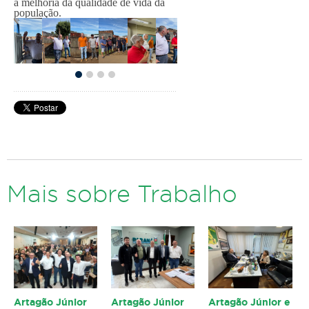
a melhoria da qualidade de vida da
população.
Mais sobre Trabalho
Artagão Júnior
Artagão Júnior
Artagão Júnior e