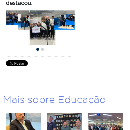
destacou.
Mais sobre Educação