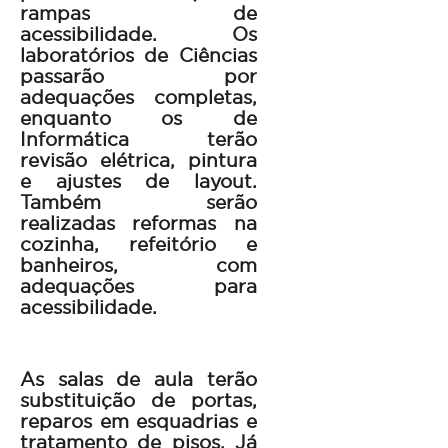
rampas de
acessibilidade. Os
laboratórios de Ciências
passarão por
adequações completas,
enquanto os de
Informática terão
revisão elétrica, pintura
e ajustes de layout.
Também serão
realizadas reformas na
cozinha, refeitório e
banheiros, com
adequações para
acessibilidade.
As salas de aula terão
substituição de portas,
reparos em esquadrias e
tratamento de pisos. Já