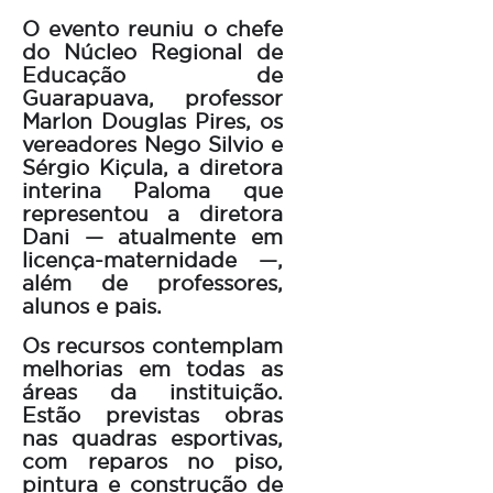
O evento reuniu o chefe
do Núcleo Regional de
Educação de
Guarapuava, professor
Marlon Douglas Pires, os
vereadores Nego Silvio e
Sérgio Kiçula, a diretora
interina Paloma que
representou a diretora
Dani — atualmente em
licença-maternidade —,
além de professores,
alunos e pais.
Os recursos contemplam
melhorias em todas as
áreas da instituição.
Estão previstas obras
nas quadras esportivas,
com reparos no piso,
pintura e construção de