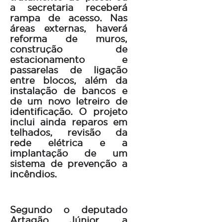
a secretaria receberá
rampa de acesso. Nas
áreas externas, haverá
reforma de muros,
construção de
estacionamento e
passarelas de ligação
entre blocos, além da
instalação de bancos e
de um novo letreiro de
identificação. O projeto
inclui ainda reparos em
telhados, revisão da
rede elétrica e a
implantação de um
sistema de prevenção a
incêndios.
Segundo o deputado
Artagão Júnior, a