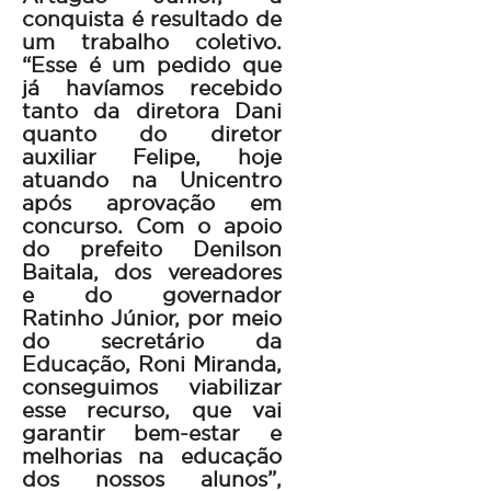
conquista é resultado de
um trabalho coletivo.
“Esse é um pedido que
já havíamos recebido
tanto da diretora Dani
quanto do diretor
auxiliar Felipe, hoje
atuando na Unicentro
após aprovação em
concurso. Com o apoio
do prefeito Denilson
Baitala, dos vereadores
e do governador
Ratinho Júnior, por meio
do secretário da
Educação, Roni Miranda,
conseguimos viabilizar
esse recurso, que vai
garantir bem-estar e
melhorias na educação
dos nossos alunos”,