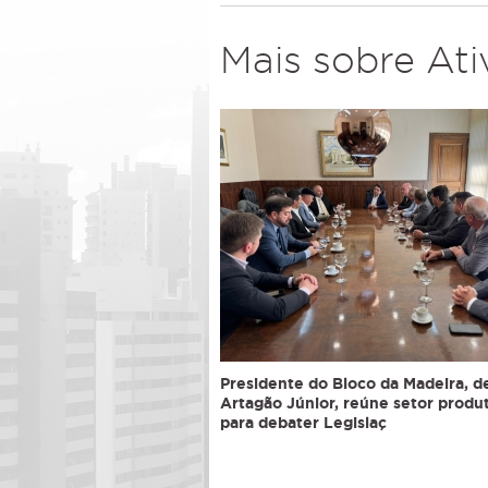
Mais sobre At
Presidente do Bloco da Madeira, 
Artagão Júnior, reúne setor produ
para debater Legislaç