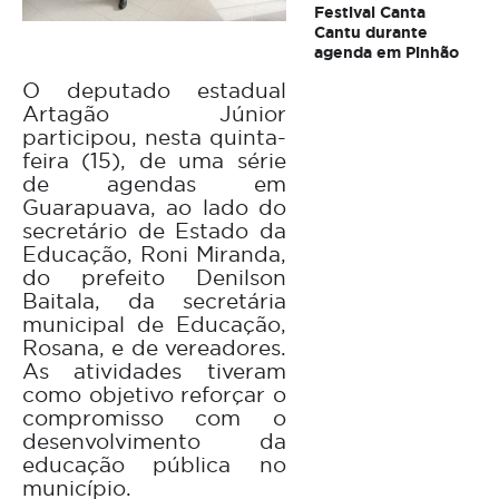
Festival Canta
Cantu durante
agenda em Pinhão
O deputado estadual
Artagão Júnior
participou, nesta quinta-
feira (15), de uma série
de agendas em
Guarapuava, ao lado do
secretário de Estado da
Educação, Roni Miranda,
do prefeito Denilson
Baitala, da secretária
municipal de Educação,
Rosana, e de vereadores.
As atividades tiveram
como objetivo reforçar o
compromisso com o
desenvolvimento da
educação pública no
município.