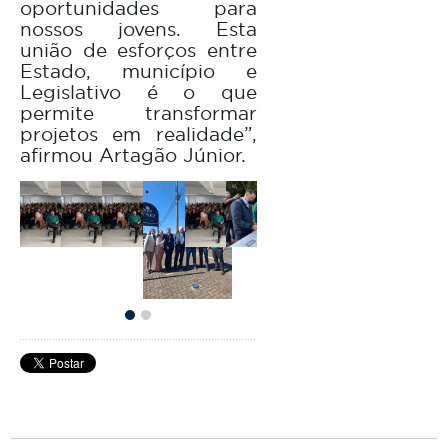
oportunidades para
nossos jovens. Esta
união de esforços entre
Estado, município e
Legislativo é o que
permite transformar
projetos em realidade”,
afirmou Artagão Júnior.