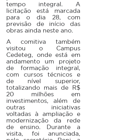
tempo integral. A
licitação está marcada
para o dia 28, com
previsão de início das
obras ainda neste ano.
A comitiva também
visitou o Campus
Cedeteg, onde está em
andamento um projeto
de formação integral,
com cursos técnicos e
de nível superior,
totalizando mais de R$
20 milhões em
investimentos, além de
outras iniciativas
voltadas à ampliação e
modernização da rede
de ensino. Durante a
visita, foi anunciada,
pelo secretário Roni, a