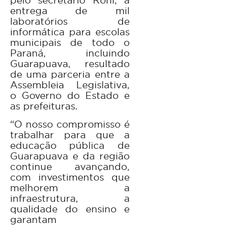
entrega de mil
laboratórios de
informática para escolas
municipais de todo o
Paraná, incluindo
Guarapuava, resultado
de uma parceria entre a
Assembleia Legislativa,
o Governo do Estado e
as prefeituras.
“O nosso compromisso é
trabalhar para que a
educação pública de
Guarapuava e da região
continue avançando,
com investimentos que
melhorem a
infraestrutura, a
qualidade do ensino e
garantam