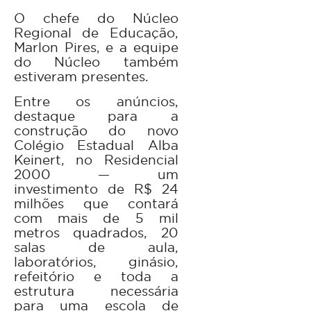
O chefe do Núcleo
Regional de Educação,
Marlon Pires, e a equipe
do Núcleo também
estiveram presentes.
Entre os anúncios,
destaque para a
construção do novo
Colégio Estadual Alba
Keinert, no Residencial
2000 — um
investimento de R$ 24
milhões que contará
com mais de 5 mil
metros quadrados, 20
salas de aula,
laboratórios, ginásio,
refeitório e toda a
estrutura necessária
para uma escola de