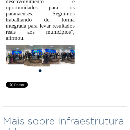
desenvolvimento e
oportunidades para os
paranaenses. Seguimos
trabalhando de forma
integrada para levar resultados
reais aos municípios”,
afirmou.
Mais sobre Infraestrutura