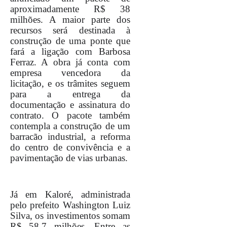
aproximadamente R$ 38
milhões. A maior parte dos
recursos será destinada à
construção de uma ponte que
fará a ligação com Barbosa
Ferraz. A obra já conta com
empresa vencedora da
licitação, e os trâmites seguem
para a entrega da
documentação e assinatura do
contrato. O pacote também
contempla a construção de um
barracão industrial, a reforma
do centro de convivência e a
pavimentação de vias urbanas.
Já em Kaloré, administrada
pelo prefeito Washington Luiz
Silva, os investimentos somam
R$ 58,7 milhões. Entre as