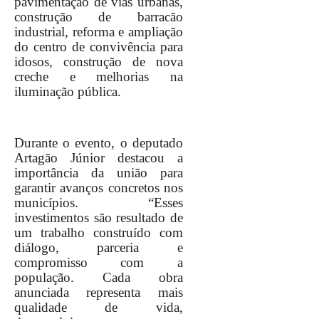
pavimentação de vias urbanas,
construção de barracão
industrial, reforma e ampliação
do centro de convivência para
idosos, construção de nova
creche e melhorias na
iluminação pública.
Durante o evento, o deputado
Artagão Júnior destacou a
importância da união para
garantir avanços concretos nos
municípios. “Esses
investimentos são resultado de
um trabalho construído com
diálogo, parceria e
compromisso com a
população. Cada obra
anunciada representa mais
qualidade de vida,