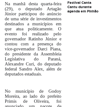
Festival Canta
Na manhã desta quarta-feira
Cantu durante
(29), o deputado Artagão
agenda em Pinhão
Júnior participou do anúncio
de uma série de investimentos
destinados a municípios em
que atua politicamente. O
evento foi realizado pelo
governador Ratinho Júnior e
contou com a presença do
vice-governador Darci Piana,
do presidente da Assembleia
Legislativa do Paraná,
Alexandre Curi, do deputado
federal Sandro Alex, além de
deputados estaduais.
No município de Godoy
Moreira, ao lado do prefeito
Primis de Oliveira, foi
anunciado um pacote de