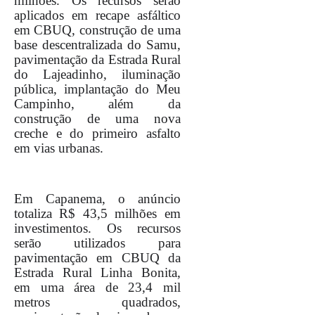
milhões. Os recursos serão
aplicados em recape asfáltico
em CBUQ, construção de uma
base descentralizada do Samu,
pavimentação da Estrada Rural
do Lajeadinho, iluminação
pública, implantação do Meu
Campinho, além da
construção de uma nova
creche e do primeiro asfalto
em vias urbanas.
Em Capanema, o anúncio
totaliza R$ 43,5 milhões em
investimentos. Os recursos
serão utilizados para
pavimentação em CBUQ da
Estrada Rural Linha Bonita,
em uma área de 23,4 mil
metros quadrados,