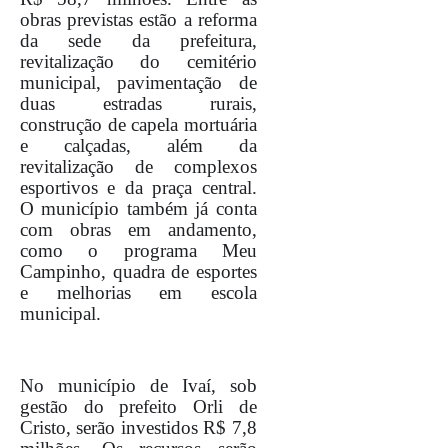
obras previstas estão a reforma
da sede da prefeitura,
revitalização do cemitério
municipal, pavimentação de
duas estradas rurais,
construção de capela mortuária
e calçadas, além da
revitalização de complexos
esportivos e da praça central.
O município também já conta
com obras em andamento,
como o programa Meu
Campinho, quadra de esportes
e melhorias em escola
municipal.
No município de Ivaí, sob
gestão do prefeito Orli de
Cristo, serão investidos R$ 7,8