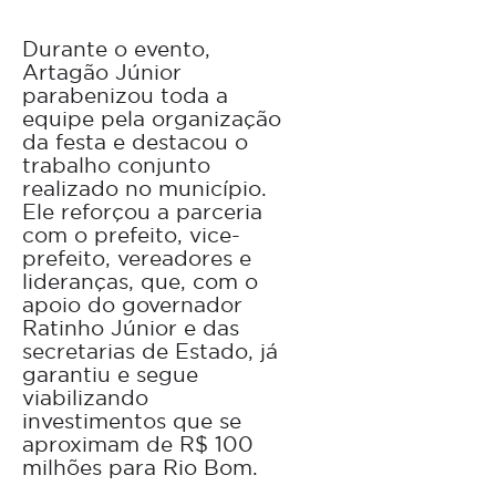
Durante o evento,
Artagão Júnior
parabenizou toda a
equipe pela organização
da festa e destacou o
trabalho conjunto
realizado no município.
Ele reforçou a parceria
com o prefeito, vice-
prefeito, vereadores e
lideranças, que, com o
apoio do governador
Ratinho Júnior e das
secretarias de Estado, já
garantiu e segue
viabilizando
investimentos que se
aproximam de R$ 100
milhões para Rio Bom.