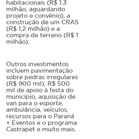
habitacionais (R$ 1,3
milhão, aguardando
projeto e convênio), a
construção de um CRAS
(R$ 1,2 milhão) e a
compra de terreno (R$ 1
milhão).
Outros investimentos
incluem pavimentação
sobre pedras irregulares
(R$ 900 mil), R$ 500
mil de apoio à festa do
município, aquisição de
van para o esporte,
ambulância, veículos,
recursos para o Paraná
+ Eventos e o programa
Castrapet e muito mais.