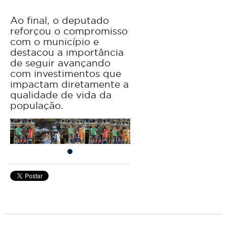
Ao final, o deputado
reforçou o compromisso
com o município e
destacou a importância
de seguir avançando
com investimentos que
impactam diretamente a
qualidade de vida da
população.