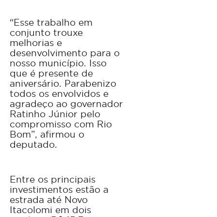
“Esse trabalho em
conjunto trouxe
melhorias e
desenvolvimento para o
nosso município. Isso
que é presente de
aniversário. Parabenizo
todos os envolvidos e
agradeço ao governador
Ratinho Júnior pelo
compromisso com Rio
Bom”, afirmou o
deputado.
Entre os principais
investimentos estão a
estrada até Novo
Itacolomi em dois