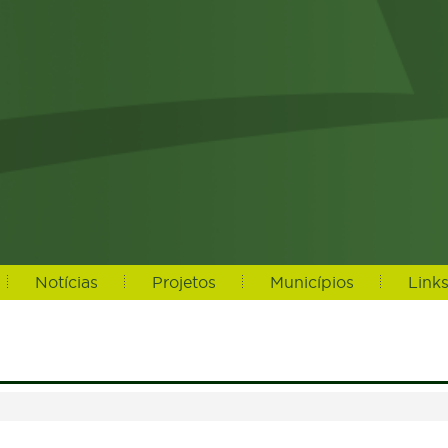
Notícias
Projetos
Municípios
Link