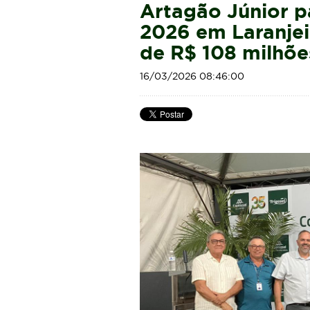
Artagão Júnior p
2026 em Laranjei
de R$ 108 milhõe
16/03/2026 08:46:00