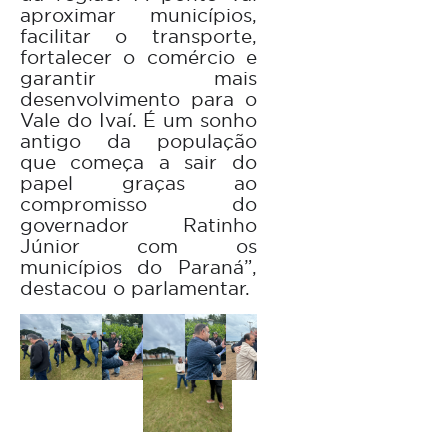
aproximar municípios,
facilitar o transporte,
fortalecer o comércio e
garantir mais
desenvolvimento para o
Vale do Ivaí. É um sonho
antigo da população
que começa a sair do
papel graças ao
compromisso do
governador Ratinho
Júnior com os
municípios do Paraná”,
destacou o parlamentar.