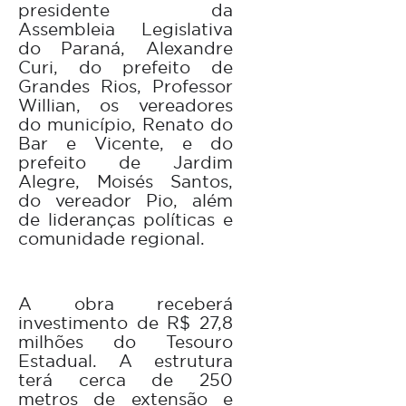
presidente da
Assembleia Legislativa
do Paraná, Alexandre
Curi, do prefeito de
Grandes Rios, Professor
Willian, os vereadores
do município, Renato do
Bar e Vicente, e do
prefeito de Jardim
Alegre, Moisés Santos,
do vereador Pio, além
de lideranças políticas e
comunidade regional.
A obra receberá
investimento de R$ 27,8
milhões do Tesouro
Estadual. A estrutura
terá cerca de 250
metros de extensão e