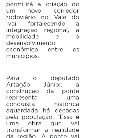
permitirá a criação de
um novo corredor
rodoviário no Vale do
Ivaí, fortalecendo a
integração regional, a
mobilidade e o
desenvolvimento
econômico entre os
municípios.
Para o deputado
Artagão Júnior, a
construção da ponte
representa uma
conquista histórica
aguardada há décadas
pela população. “Essa é
uma obra que vai
transformar a realidade
da região. A ponte vai