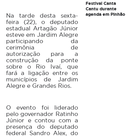
Festival Canta
Cantu durante
agenda em Pinhão
Na tarde desta sexta-
feira (22), o deputado
estadual Artagão Júnior
esteve em Jardim Alegre
participando da
cerimônia de
autorização para a
construção da ponte
sobre o Rio Ivaí, que
fará a ligação entre os
municípios de Jardim
Alegre e Grandes Rios.
O evento foi liderado
pelo governador Ratinho
Júnior e contou com a
presença do deputado
federal Sandro Alex, do