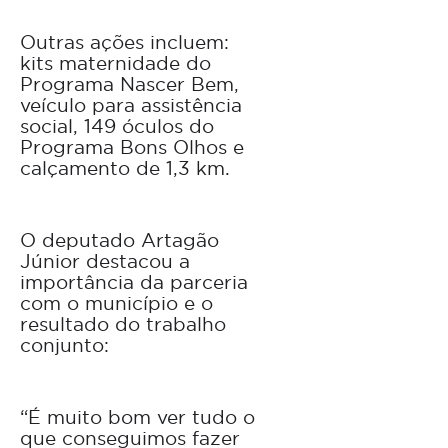
Outras ações incluem:
kits maternidade do
Programa Nascer Bem,
veículo para assistência
social, 149 óculos do
Programa Bons Olhos e
calçamento de 1,3 km.
O deputado Artagão
Júnior destacou a
importância da parceria
com o município e o
resultado do trabalho
conjunto:
“É muito bom ver tudo o
que conseguimos fazer