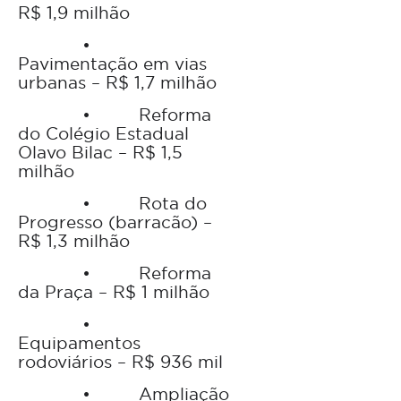
R$ 1,9 milhão
•
Pavimentação em vias
urbanas – R$ 1,7 milhão
•
Reforma
do Colégio Estadual
Olavo Bilac – R$ 1,5
milhão
•
Rota do
Progresso (barracão) –
R$ 1,3 milhão
•
Reforma
da Praça – R$ 1 milhão
•
Equipamentos
rodoviários – R$ 936 mil
•
Ampliação