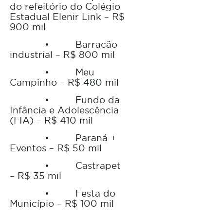
do refeitório do Colégio
Estadual Elenir Link – R$
900 mil
•
Barracão
industrial – R$ 800 mil
•
Meu
Campinho – R$ 480 mil
•
Fundo da
Infância e Adolescência
(FIA) – R$ 410 mil
•
Paraná +
Eventos – R$ 50 mil
•
Castrapet
– R$ 35 mil
•
Festa do
Município – R$ 100 mil