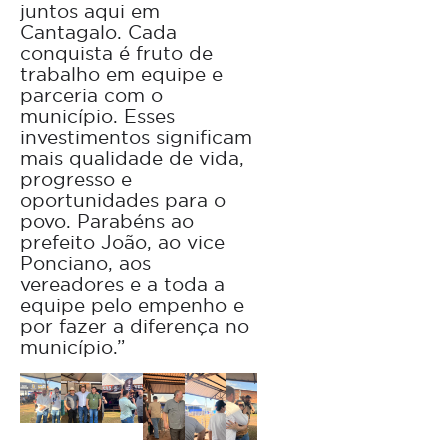
juntos aqui em
Cantagalo. Cada
conquista é fruto de
trabalho em equipe e
parceria com o
município. Esses
investimentos significam
mais qualidade de vida,
progresso e
oportunidades para o
povo. Parabéns ao
prefeito João, ao vice
Ponciano, aos
vereadores e a toda a
equipe pelo empenho e
por fazer a diferença no
município.”