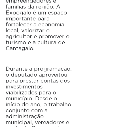
empreendedores e
famílias da região. A
Expogalo é um espaço
importante para
fortalecer a economia
local, valorizar o
agricultor e promover o
turismo e a cultura de
Cantagalo.
Durante a programação,
o deputado aproveitou
para prestar contas dos
investimentos
viabilizados para o
município. Desde o
início do ano, o trabalho
conjunto com a
administração
municipal, vereadores e