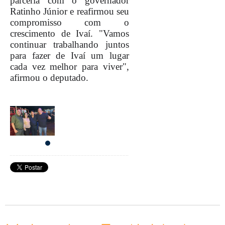
parceria com o governador
Ratinho Júnior e reafirmou seu
compromisso com o
crescimento de Ivaí. "Vamos
continuar trabalhando juntos
para fazer de Ivaí um lugar
cada vez melhor para viver",
afirmou o deputado.