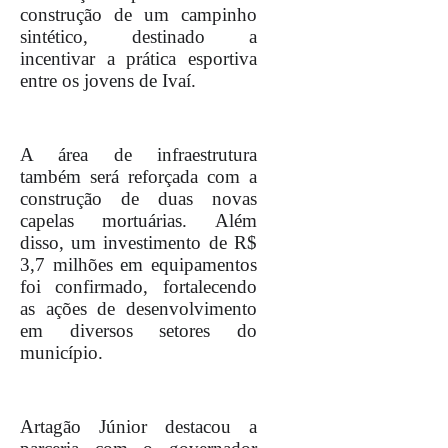
construção de um campinho
sintético, destinado a
incentivar a prática esportiva
entre os jovens de Ivaí.
A área de infraestrutura
também será reforçada com a
construção de duas novas
capelas mortuárias. Além
disso, um investimento de R$
3,7 milhões em equipamentos
foi confirmado, fortalecendo
as ações de desenvolvimento
em diversos setores do
município.
Artagão Júnior destacou a