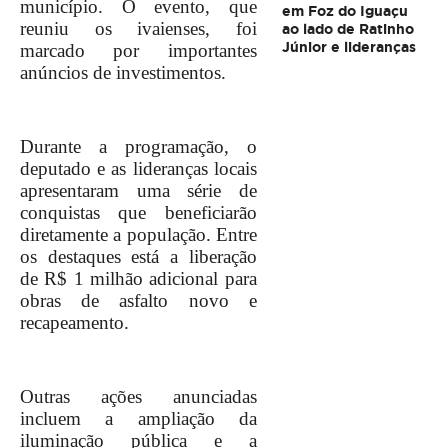
município. O evento, que
em Foz do Iguaçu
reuniu os ivaienses, foi
ao lado de Ratinho
Júnior e lideranças
marcado por importantes
anúncios de investimentos.
Durante a programação, o
deputado e as lideranças locais
apresentaram uma série de
conquistas que beneficiarão
diretamente a população. Entre
os destaques está a liberação
de R$ 1 milhão adicional para
obras de asfalto novo e
recapeamento.
Outras ações anunciadas
incluem a ampliação da
iluminação pública e a