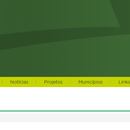
Notícias
Projetos
Municípios
Link