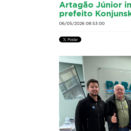
Artagão Júnior i
prefeito Konjunsk
06/05/2026 08:53:00