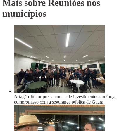
Mais sobre Reuniões nos
municípios
Artagão Júnior presta contas de investimentos e reforça
compromisso com a segurança pública de Guara