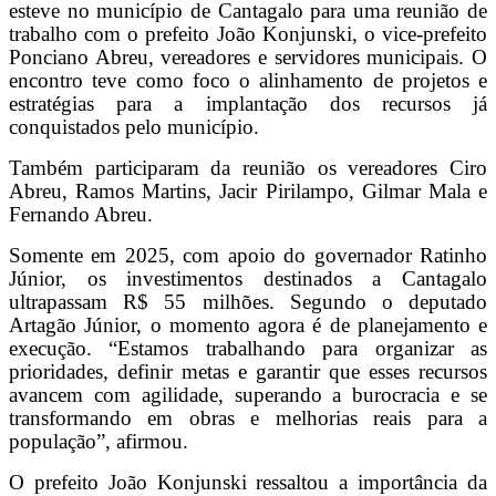
esteve no município de Cantagalo para uma reunião de
trabalho com o prefeito João Konjunski, o vice-prefeito
Ponciano Abreu, vereadores e servidores municipais. O
encontro teve como foco o alinhamento de projetos e
estratégias para a implantação dos recursos já
conquistados pelo município.
Também participaram da reunião os vereadores Ciro
Abreu, Ramos Martins, Jacir Pirilampo, Gilmar Mala e
Fernando Abreu.
Somente em 2025, com apoio do governador Ratinho
Júnior, os investimentos destinados a Cantagalo
ultrapassam R$ 55 milhões. Segundo o deputado
Artagão Júnior, o momento agora é de planejamento e
execução. “Estamos trabalhando para organizar as
prioridades, definir metas e garantir que esses recursos
avancem com agilidade, superando a burocracia e se
transformando em obras e melhorias reais para a
população”, afirmou.
O prefeito João Konjunski ressaltou a importância da