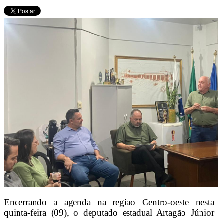
Encerrando a agenda na região Centro-oeste nesta
quinta-feira (09), o deputado estadual Artagão Júnior