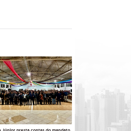
 Júnior presta contas do mandato