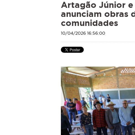
Artagão Júnior e
anunciam obras d
comunidades
10/04/2026 16:56:00