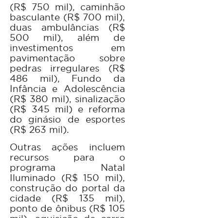
(R$ 750 mil), caminhão
basculante (R$ 700 mil),
duas ambulâncias (R$
500 mil), além de
investimentos em
pavimentação sobre
pedras irregulares (R$
486 mil), Fundo da
Infância e Adolescência
(R$ 380 mil), sinalização
(R$ 345 mil) e reforma
do ginásio de esportes
(R$ 263 mil).
Outras ações incluem
recursos para o
programa Natal
Iluminado (R$ 150 mil),
construção do portal da
cidade (R$ 135 mil),
ponto de ônibus (R$ 105