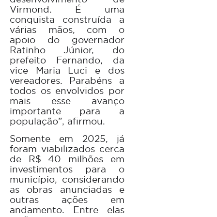
Virmond. É uma
conquista construída a
várias mãos, com o
apoio do governador
Ratinho Júnior, do
prefeito Fernando, da
vice Maria Luci e dos
vereadores. Parabéns a
todos os envolvidos por
mais esse avanço
importante para a
população”, afirmou.
Somente em 2025, já
foram viabilizados cerca
de R$ 40 milhões em
investimentos para o
município, considerando
as obras anunciadas e
outras ações em
andamento. Entre elas