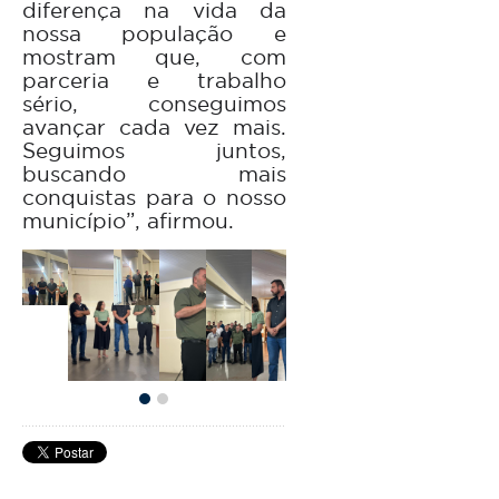
diferença na vida da
nossa população e
mostram que, com
parceria e trabalho
sério, conseguimos
avançar cada vez mais.
Seguimos juntos,
buscando mais
conquistas para o nosso
município”, afirmou.