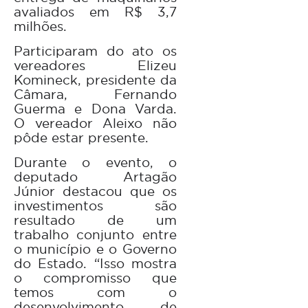
avaliados em R$ 3,7
milhões.
Participaram do ato os
vereadores Elizeu
Komineck, presidente da
Câmara, Fernando
Guerma e Dona Varda.
O vereador Aleixo não
pôde estar presente.
Durante o evento, o
deputado Artagão
Júnior destacou que os
investimentos são
resultado de um
trabalho conjunto entre
o município e o Governo
do Estado. “Isso mostra
o compromisso que
temos com o
desenvolvimento de