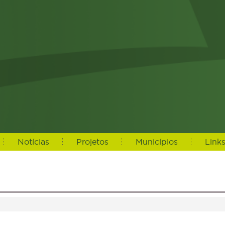
Notícias
Projetos
Municípios
Link