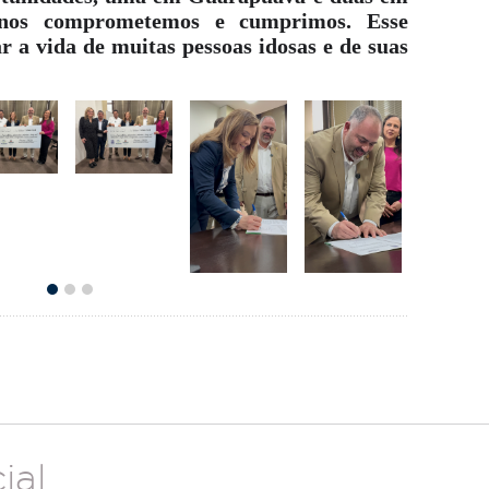
o nos comprometemos e cumprimos. Esse
 a vida de muitas pessoas idosas e de suas
ial